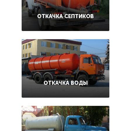
ОТКАЧКА СЕПТИКОВ
ОТКАЧКА ВОДЫ