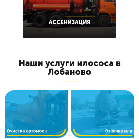
АССЕНИЗАЦИЯ
Наши услуги илососа в
Лобаново
Очистка автомоек
Откачка ила