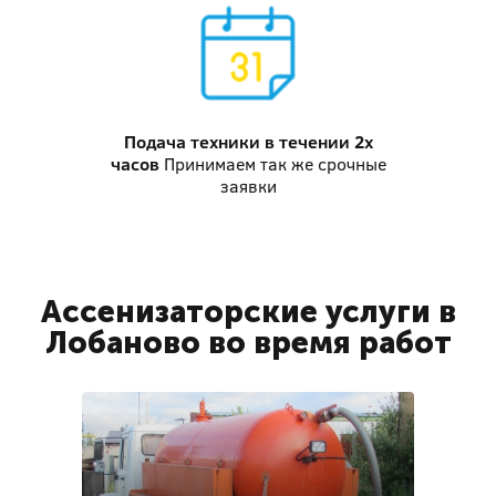
Подача техники
в течении 2х
часов
Принимаем так же срочные
заявки
Ассенизаторские услуги в
Лобаново во время работ