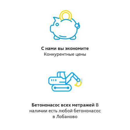
С нами вы
экономите
Конкурентные цены
Бетононасос
всех метражей
В
наличии есть любой бетононасос
в Лобаново