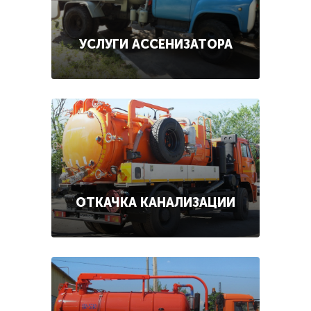
УСЛУГИ АССЕНИЗАТОРА
ОТКАЧКА КАНАЛИЗАЦИИ